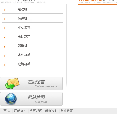
电动机
减速机
驱动装置
电动葫芦
起重机
水利机械
建筑机械
首 页
|
产品展示
|
留言咨询
|
联系我们
|
资质荣誉