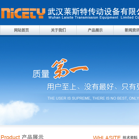
网站首页
关于我们
产品展示
新闻资
技术资料