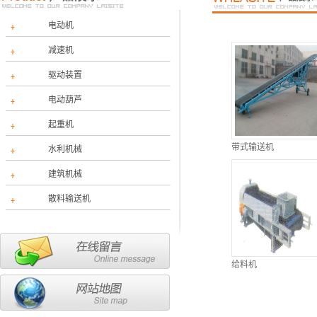
电动机
减速机
驱动装置
电动葫芦
起重机
带式输送机
水利机械
建筑机械
散料输送机
给料机