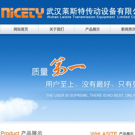
网站首页
关于我们
产品展示
新闻资
产品展示